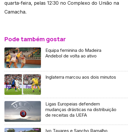
quarta-feira, pelas 12:30 no Complexo do União na
Camacha.
Pode também gostar
Equipa feminina do Madeira
Andebol de volta ao ativo
Inglaterra marcou aos dois minutos
Ligas Europeias defendem
mudanças drásticas na distribuição
de receitas da UEFA
Ivo Tavares e Sancho Ramalho