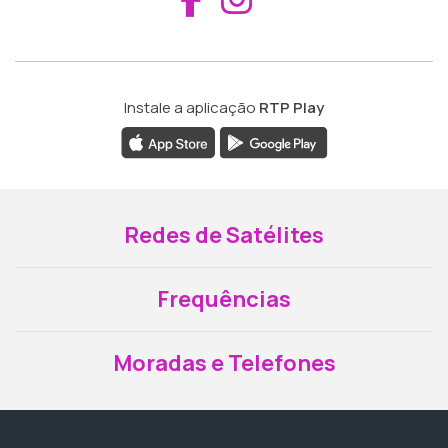
Instale a aplicação
RTP Play
Redes de Satélites
Frequências
Moradas e Telefones