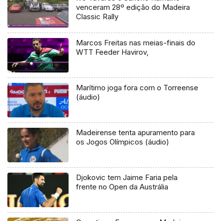
venceram 28º edição do Madeira
Classic Rally
Marcos Freitas nas meias-finais do
WTT Feeder Havirov,
Marítimo joga fora com o Torreense
(áudio)
Madeirense tenta apuramento para
os Jogos Olímpicos (áudio)
Djokovic tem Jaime Faria pela
frente no Open da Austrália