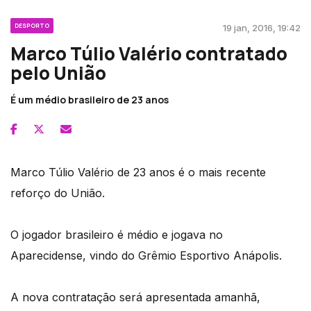
DESPORTO
19 jan, 2016, 19:42
Marco Túlio Valério contratado
pelo União
É um médio brasileiro de 23 anos
Marco Túlio Valério de 23 anos é o mais recente
reforço do União.
O jogador brasileiro é médio e jogava no
Aparecidense, vindo do Grêmio Esportivo Anápolis.
A nova contratação será apresentada amanhã,