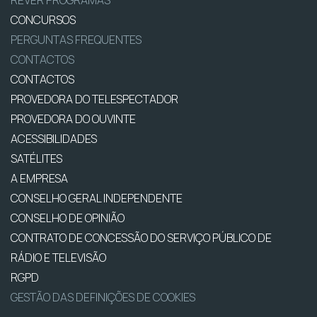
CONCURSOS
PERGUNTAS FREQUENTES
CONTACTOS
CONTACTOS
PROVEDORA DO TELESPECTADOR
PROVEDORA DO OUVINTE
ACESSIBILIDADES
SATÉLITES
A EMPRESA
CONSELHO GERAL INDEPENDENTE
CONSELHO DE OPINIÃO
CONTRATO DE CONCESSÃO DO SERVIÇO PÚBLICO DE
RÁDIO E TELEVISÃO
RGPD
GESTÃO DAS DEFINIÇÕES DE COOKIES