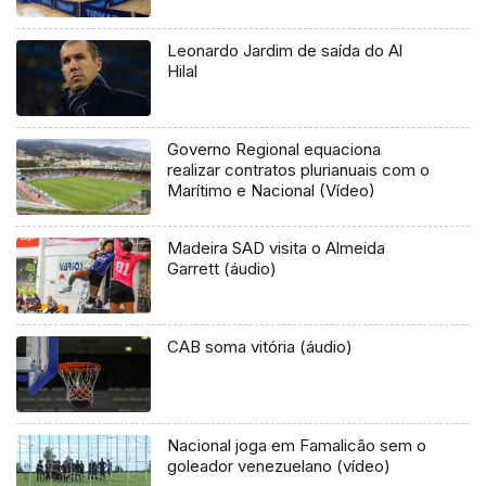
Leonardo Jardim de saída do Al
Hilal
Governo Regional equaciona
realizar contratos plurianuais com o
Marítimo e Nacional (Vídeo)
Madeira SAD visita o Almeida
Garrett (áudio)
CAB soma vitória (áudio)
Nacional joga em Famalicão sem o
goleador venezuelano (vídeo)