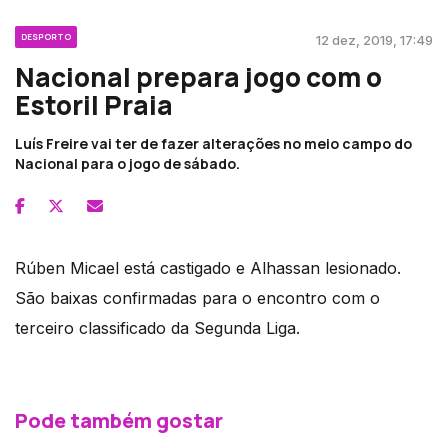
DESPORTO
12 dez, 2019, 17:49
Nacional prepara jogo com o
Estoril Praia
Luís Freire vai ter de fazer alterações no meio campo do
Nacional para o jogo de sábado.
Rúben Micael está castigado e Alhassan lesionado.
São baixas confirmadas para o encontro com o
terceiro classificado da Segunda Liga.
Pode também gostar