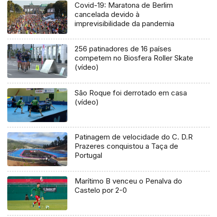
Covid-19: Maratona de Berlim
cancelada devido à
imprevisibilidade da pandemia
256 patinadores de 16 países
competem no Biosfera Roller Skate
(vídeo)
São Roque foi derrotado em casa
(vídeo)
Patinagem de velocidade do C. D.R
Prazeres conquistou a Taça de
Portugal
Marítimo B venceu o Penalva do
Castelo por 2-0