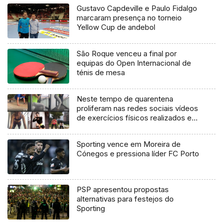
Gustavo Capdeville e Paulo Fidalgo
marcaram presença no torneio
Yellow Cup de andebol
São Roque venceu a final por
equipas do Open Internacional de
ténis de mesa
Neste tempo de quarentena
proliferam nas redes sociais vídeos
de exercícios físicos realizados em
casa
Sporting vence em Moreira de
Cónegos e pressiona líder FC Porto
PSP apresentou propostas
alternativas para festejos do
Sporting