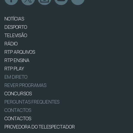
NOTÍCIAS
DESPORTO
TELEVISÃO
RÁDIO
RTP ARQUIVOS
RTP ENSINA
RTP PLAY
EM DIRETO
REVER PROGRAMAS
CONCURSOS
PERGUNTAS FREQUENTES
CONTACTOS
CONTACTOS
PROVEDORA DO TELESPECTADOR