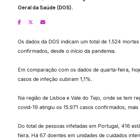
Geral da Saúde (DGS).
Os dados da DGS indicam um total de 1.524 mortes
confirmados, desde o início da pandemia.
Em comparação com os dados de quarta-feira, hoj
casos de infeção subiram 1,1%.
Na região de Lisboa e Vale do Tejo, onde se tem r
covid-19 atingiu os 15.971 casos confirmados, mais 
Do total de pessoas infetadas em Portugal, 416 es
feira. Há 67 doentes em unidades de cuidados inten