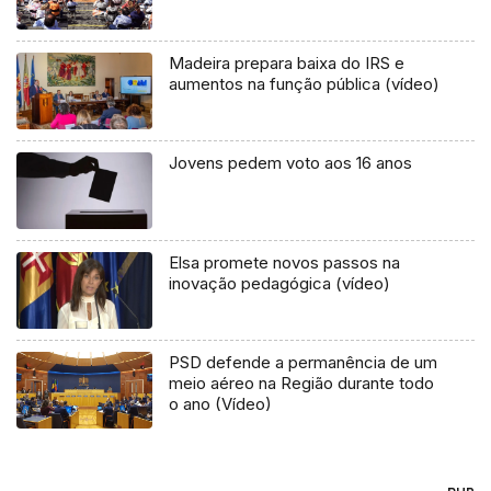
Madeira prepara baixa do IRS e
aumentos na função pública (vídeo)
Jovens pedem voto aos 16 anos
Elsa promete novos passos na
inovação pedagógica (vídeo)
PSD defende a permanência de um
meio aéreo na Região durante todo
o ano (Vídeo)