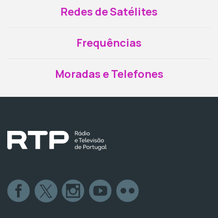
Redes de Satélites
Frequências
Moradas e Telefones