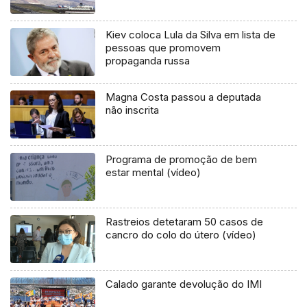
Kiev coloca Lula da Silva em lista de
pessoas que promovem
propaganda russa
Magna Costa passou a deputada
não inscrita
Programa de promoção de bem
estar mental (vídeo)
Rastreios detetaram 50 casos de
cancro do colo do útero (vídeo)
Calado garante devolução do IMI