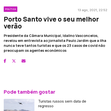
POLÍTICA
13 ago, 2021, 22:52
Porto Santo vive o seu melhor
verão
Presidente da Câmara Municipal, Idalino Vasconcelos,
revelou em entrevista ao jornalista Paulo Jardim que a ilha
nunca teve tantos turistas e que os 23 casos de covid não
preocupam os agentes económicos
Pode também gostar
Turistas russos sem data de
regresso