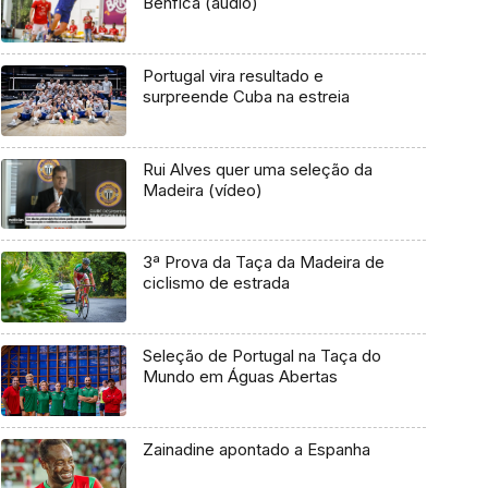
Benfica (áudio)
Portugal vira resultado e
surpreende Cuba na estreia
Rui Alves quer uma seleção da
Madeira (vídeo)
3ª Prova da Taça da Madeira de
ciclismo de estrada
Seleção de Portugal na Taça do
Mundo em Águas Abertas
Zainadine apontado a Espanha