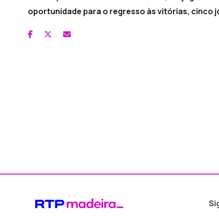
oportunidade para o regresso às vitórias, cinco 
Si