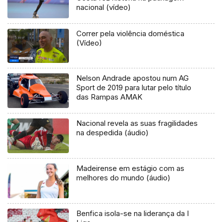
nacional (vídeo)
Correr pela violência doméstica
(Vídeo)
Nelson Andrade apostou num AG
Sport de 2019 para lutar pelo título
das Rampas AMAK
Nacional revela as suas fragilidades
na despedida (áudio)
Madeirense em estágio com as
melhores do mundo (áudio)
Benfica isola-se na liderança da I