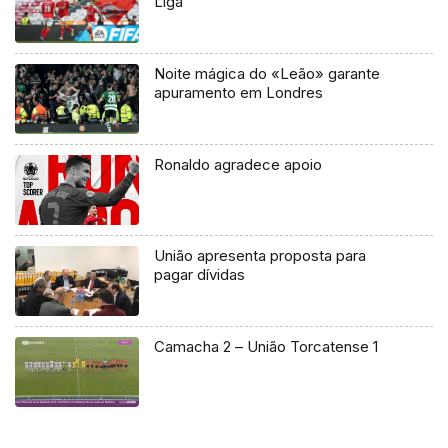
Liga
Noite mágica do «Leão» garante
apuramento em Londres
Ronaldo agradece apoio
União apresenta proposta para
pagar dívidas
Camacha 2 – União Torcatense 1