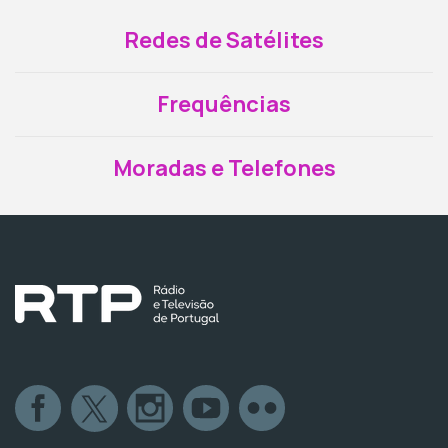
Redes de Satélites
Frequências
Moradas e Telefones