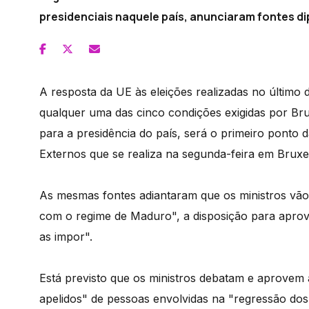
presidenciais naquele país, anunciaram fontes di
A resposta da UE às eleições realizadas no últim
qualquer uma das cinco condições exigidas por Bru
para a presidência do país, será o primeiro ponto
Externos que se realiza na segunda-feira em Bruxe
As mesmas fontes adiantaram que os ministros vão 
com o regime de Maduro", a disposição para aprov
as impor".
Está previsto que os ministros debatam e aprovem
apelidos" de pessoas envolvidas na "regressão dos 