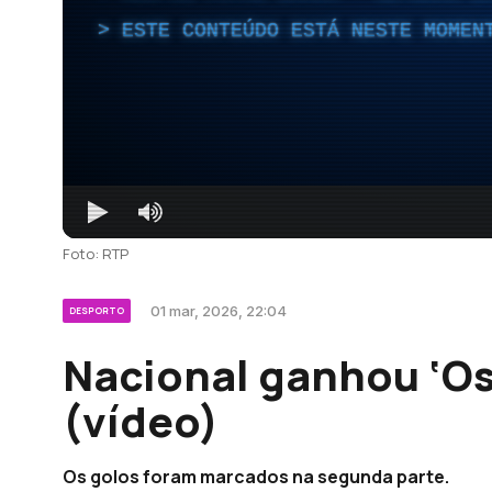
ESTE CONTEÚDO ESTÁ NESTE MOMEN
Foto: RTP
01 mar, 2026, 22:04
DESPORTO
Nacional ganhou ‘Os
(vídeo)
Os golos foram marcados na segunda parte.