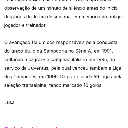
observação de um minuto de silêncio antes do início
dos jogos deste fim de semana, em memória do antigo
jogador e treinador.
O avançado foi um dos responsáveis pela conquista
do único título da Sampdoria na Série A, em 1991,
voltando a sagrar-se campeão italiano em 1995, ao
serviço da Juventus, pela qual venceu também a Liga
dos Campeões, em 1996. Disputou ainda 59 jogos pela
seleção transalpina, tendo marcado 16 golos.
Lusa