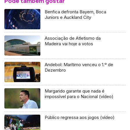
Pode também gostar
Benfica defronta Bayern, Boca
Juniors e Auckland City
Associação de Atletismo da
Madeira vai hoje a votos
Andebol: Marítimo venceu o 1.º de
Dezembro
Margarido garante que nada é
impossível para o Nacional (vídeo)
Público regressa aos jogos (vídeo)