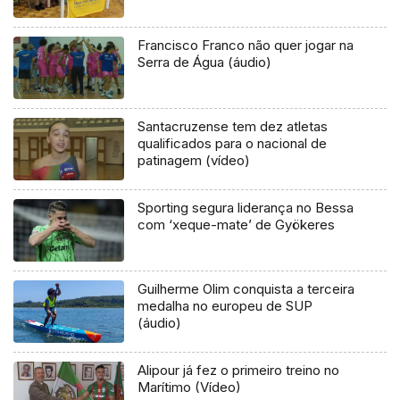
Francisco Franco não quer jogar na
Serra de Água (áudio)
Santacruzense tem dez atletas
qualificados para o nacional de
patinagem (vídeo)
Sporting segura liderança no Bessa
com ‘xeque-mate’ de Gyökeres
Guilherme Olim conquista a terceira
medalha no europeu de SUP
(áudio)
Alipour já fez o primeiro treino no
Marítimo (Vídeo)