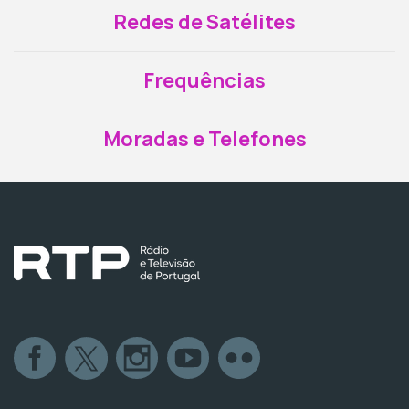
Redes de Satélites
Frequências
Moradas e Telefones