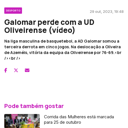
DESPORTO
29 out, 2023, 19:48
Galomar perde com a UD
Oliveirense (vídeo)
Na liga masculina de basquetebol, a AD Galomar somou a
terceira derrota em cinco jogos. Na deslocação a Oliveira
de Azeméis, vitória da equipa da Oliveirense por 76-69.<br
/><br />
Pode também gostar
Corrida das Mulheres está marcada
para 25 de outubro