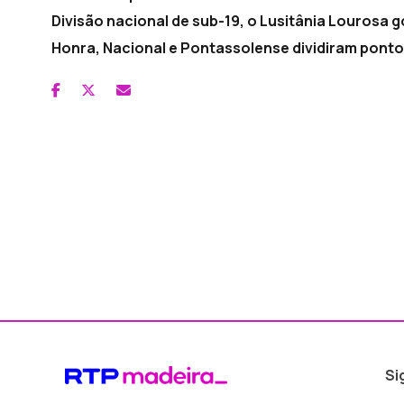
Divisão nacional de sub-19, o Lusitânia Lourosa 
Honra, Nacional e Pontassolense dividiram pont
Si