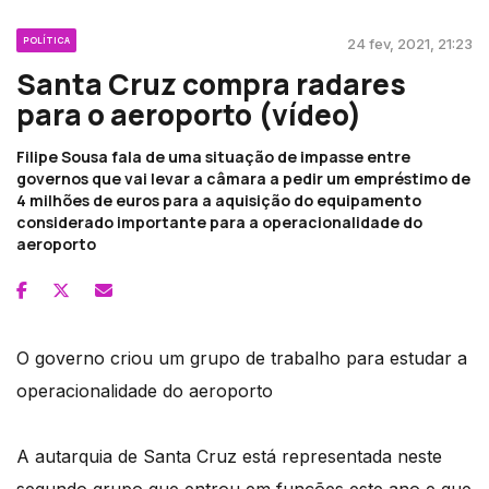
POLÍTICA
24 fev, 2021, 21:23
Santa Cruz compra radares
para o aeroporto (vídeo)
Filipe Sousa fala de uma situação de impasse entre
governos que vai levar a câmara a pedir um empréstimo de
4 milhões de euros para a aquisição do equipamento
considerado importante para a operacionalidade do
aeroporto
O governo criou um grupo de trabalho para estudar a
operacionalidade do aeroporto
A autarquia de Santa Cruz está representada neste
segundo grupo que entrou em funções este ano e que