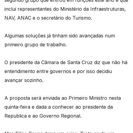
inclui representantes do Ministério da Infraestruturas,
NAV, ANAC e o secretário do Turismo.
Algumas soluções já tinham sido avançadas num
primeiro grupo de trabalho.
O presidente da Câmara de Santa Cruz diz que não há
entendimento entre governos e por isso decidiu
avançar sozinho.
A proposta será enviada ao Primeiro Ministro nesta
quinta-feira e dada a conhecer ao presidente da
Republica e ao Governo Regional.