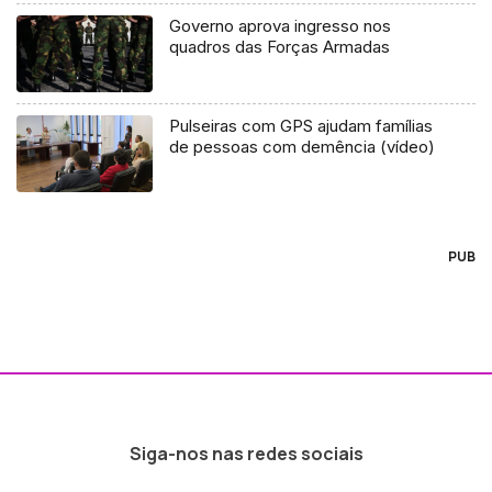
Governo aprova ingresso nos
quadros das Forças Armadas
Pulseiras com GPS ajudam famílias
de pessoas com demência (vídeo)
PUB
Siga-nos nas redes sociais