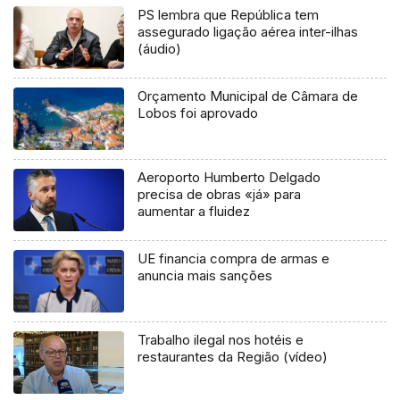
PS lembra que República tem
assegurado ligação aérea inter-ilhas
(áudio)
Orçamento Municipal de Câmara de
Lobos foi aprovado
Aeroporto Humberto Delgado
precisa de obras «já» para
aumentar a fluidez
UE financia compra de armas e
anuncia mais sanções
Trabalho ilegal nos hotéis e
restaurantes da Região (vídeo)