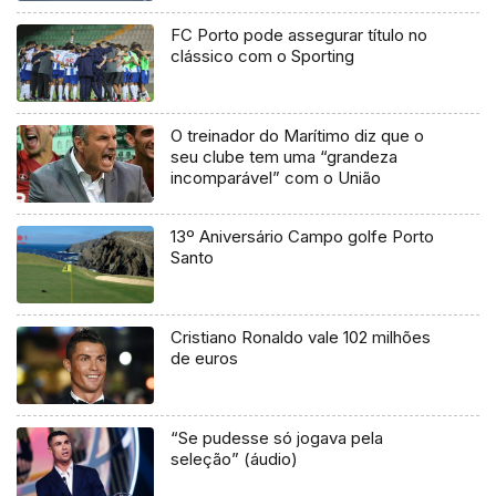
FC Porto pode assegurar título no
clássico com o Sporting
O treinador do Marítimo diz que o
seu clube tem uma “grandeza
incomparável” com o União
13º Aniversário Campo golfe Porto
Santo
Cristiano Ronaldo vale 102 milhões
de euros
“Se pudesse só jogava pela
seleção” (áudio)