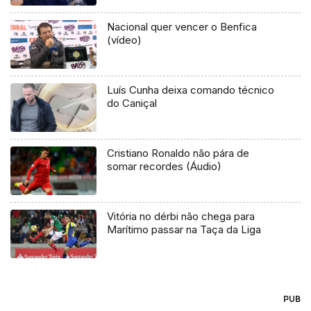
Nacional quer vencer o Benfica
(vídeo)
Luís Cunha deixa comando técnico
do Caniçal
Cristiano Ronaldo não pára de
somar recordes (Áudio)
Vitória no dérbi não chega para
Marítimo passar na Taça da Liga
PUB