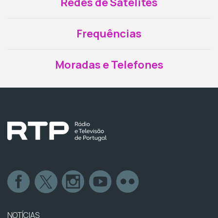
Redes de Satélites
Frequências
Moradas e Telefones
NOTÍCIAS