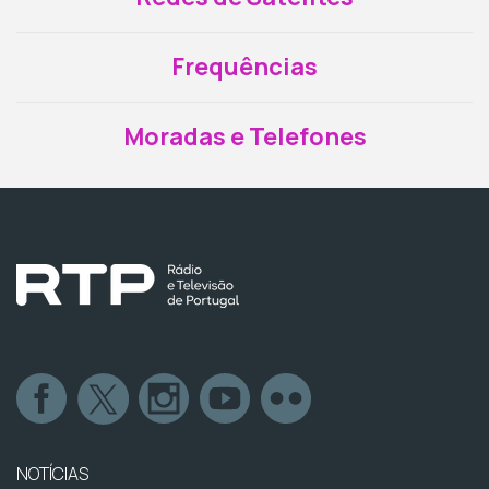
Frequências
Moradas e Telefones
NOTÍCIAS