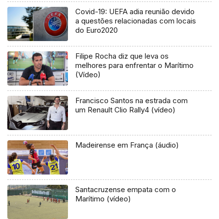
Covid-19: UEFA adia reunião devido
a questões relacionadas com locais
do Euro2020
Filipe Rocha diz que leva os
melhores para enfrentar o Marítimo
(Vídeo)
Francisco Santos na estrada com
um Renault Clio Rally4 (vídeo)
Madeirense em França (áudio)
Santacruzense empata com o
Marítimo (vídeo)