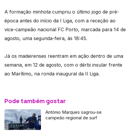
A formação minhota cumpriu o último jogo de pré-
época antes do início da I Liga, com a receção ao
vice-campeão nacional FC Porto, marcada para 14 de
agosto, uma segunda-feira, às 18:45.
Já os madeirenses reentram em ação dentro de uma
semana, em 12 de agosto, com o dérbi insular frente
ao Marítimo, na ronda inaugural da II Liga.
Pode também gostar
António Marques sagrou-se
campeão regional de surf