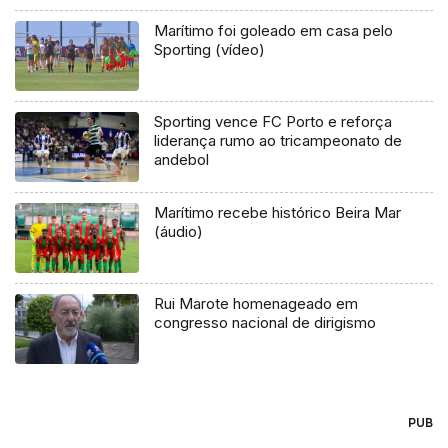
Marítimo foi goleado em casa pelo
Sporting (vídeo)
Sporting vence FC Porto e reforça
liderança rumo ao tricampeonato de
andebol
Marítimo recebe histórico Beira Mar
(áudio)
Rui Marote homenageado em
congresso nacional de dirigismo
PUB