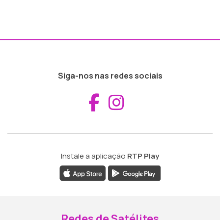
Siga-nos nas redes sociais
Aceder ao Fac
Aceder ao I
Instale a aplicação
RTP Play
Redes de Satélites