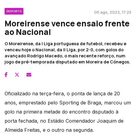
DESPORTO
05 ago, 2023, 17:25
Moreirense vence ensaio frente
ao Nacional
O Moreirense, da I Liga portuguesa de futebol, recebeu e
venceu hoje o Nacional, da II Liga, por 2-0, com golos do
avançado Rodrigo Macedo, o mais recente reforço, num
jogo de pré-temporada disputado em Moreira de Cónegos.
Oficializado na terça-feira, o ponta de lança de 20
anos, emprestado pelo Sporting de Braga, marcou um
golo na primeira metade do encontro disputado à
porta fechada, no Estádio Comendador Joaquim de
Almeida Freitas, e o outro na segunda.