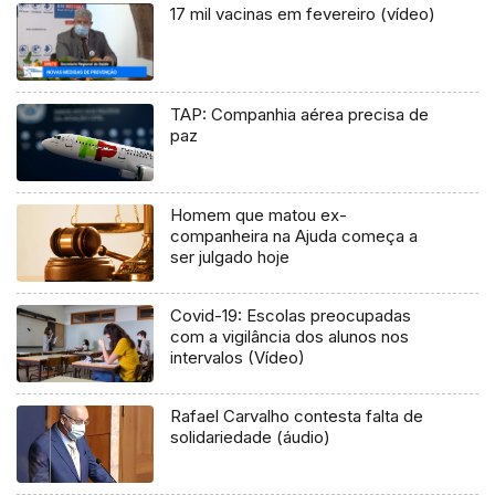
17 mil vacinas em fevereiro (vídeo)
TAP: Companhia aérea precisa de
paz
Homem que matou ex-
companheira na Ajuda começa a
ser julgado hoje
Covid-19: Escolas preocupadas
com a vigilância dos alunos nos
intervalos (Vídeo)
Rafael Carvalho contesta falta de
solidariedade (áudio)