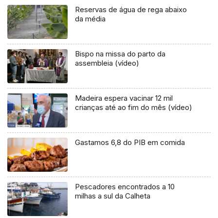
Reservas de água de rega abaixo
da média
Bispo na missa do parto da
assembleia (vídeo)
Madeira espera vacinar 12 mil
crianças até ao fim do mês (vídeo)
Gastamos 6,8 do PIB em comida
Pescadores encontrados a 10
milhas a sul da Calheta