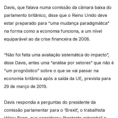
Davis, que falava numa comissão da câmara baixa do
parlamento britânico, disse que o Reino Unido deve
estar preparado para “uma mudança paradigmática”
na forma como a economia funciona, a um nível
equiparável ao da crise financeira de 2008.
“Não foi feita uma avaliação sistemática do impacto”,
disse Davis, antes uma “análise por setores” que não é
“um prognóstico” sobre o que se vai passar na
economia britânica após a saída da UE, prevista para
29 de março de 2019.
Davis respondia a perguntas do presidente da
comissão parlamentar para o ‘Brexit’, o trabalhista