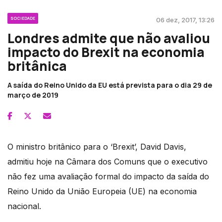
SOCIEDADE
06 dez, 2017, 13:26
Londres admite que não avaliou
impacto do Brexit na economia
britânica
A saída do Reino Unido da EU está prevista para o dia 29 de
março de 2019
O ministro britânico para o ‘Brexit’, David Davis,
admitiu hoje na Câmara dos Comuns que o executivo
não fez uma avaliação formal do impacto da saída do
Reino Unido da União Europeia (UE) na economia
nacional.