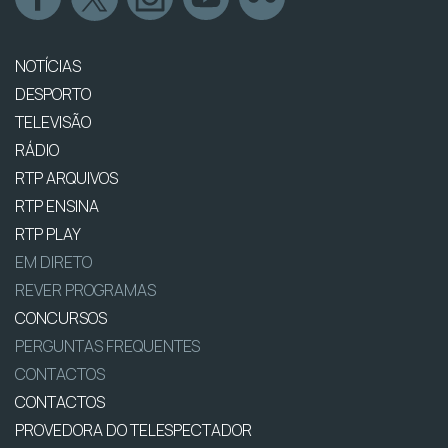
NOTÍCIAS
DESPORTO
TELEVISÃO
RÁDIO
RTP ARQUIVOS
RTP ENSINA
RTP PLAY
EM DIRETO
REVER PROGRAMAS
CONCURSOS
PERGUNTAS FREQUENTES
CONTACTOS
CONTACTOS
PROVEDORA DO TELESPECTADOR