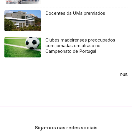
Docentes da UMa premiados
Clubes madeirenses preocupados
com jornadas em atraso no
Campeonato de Portugal
PUB
Siga-nos nas redes sociais