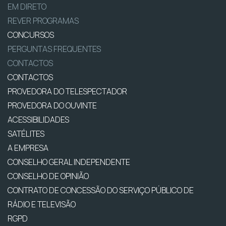
EM DIRETO
REVER PROGRAMAS
CONCURSOS
PERGUNTAS FREQUENTES
CONTACTOS
CONTACTOS
PROVEDORA DO TELESPECTADOR
PROVEDORA DO OUVINTE
ACESSIBILIDADES
SATÉLITES
A EMPRESA
CONSELHO GERAL INDEPENDENTE
CONSELHO DE OPINIÃO
CONTRATO DE CONCESSÃO DO SERVIÇO PÚBLICO DE
RÁDIO E TELEVISÃO
RGPD