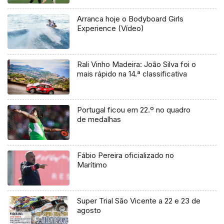
Arranca hoje o Bodyboard Girls
Experience (Vídeo)
Rali Vinho Madeira: João Silva foi o
mais rápido na 14.ª classificativa
Portugal ficou em 22.º no quadro
de medalhas
Fábio Pereira oficializado no
Marítimo
Super Trial São Vicente a 22 e 23 de
agosto