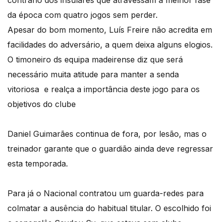
da época com quatro jogos sem perder.
Apesar do bom momento, Luís Freire não acredita em
facilidades do adversário, a quem deixa alguns elogios.
O timoneiro ds equipa madeirense diz que será
necessário muita atitude para manter a senda
vitoriosa e realça a importância deste jogo para os
objetivos do clube
Daniel Guimarães continua de fora, por lesão, mas o
treinador garante que o guardião ainda deve regressar
esta temporada.
Para já o Nacional contratou um guarda-redes para
colmatar a ausência do habitual titular. O escolhido foi