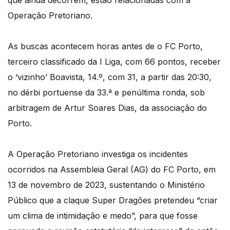
Operação Pretoriano.
As buscas acontecem horas antes de o FC Porto,
terceiro classificado da I Liga, com 66 pontos, receber
o ‘vizinho’ Boavista, 14.º, com 31, a partir das 20:30,
no dérbi portuense da 33.ª e penúltima ronda, sob
arbitragem de Artur Soares Dias, da associação do
Porto.
A Operação Pretoriano investiga os incidentes
ocorridos na Assembleia Geral (AG) do FC Porto, em
13 de novembro de 2023, sustentando o Ministério
Público que a claque Super Dragões pretendeu “criar
um clima de intimidação e medo”, para que fosse