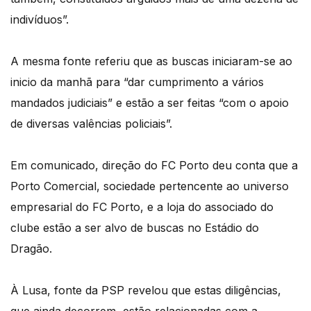
indivíduos”.
A mesma fonte referiu que as buscas iniciaram-se ao
inicio da manhã para “dar cumprimento a vários
mandados judiciais” e estão a ser feitas “com o apoio
de diversas valências policiais”.
Em comunicado, direção do FC Porto deu conta que a
Porto Comercial, sociedade pertencente ao universo
empresarial do FC Porto, e a loja do associado do
clube estão a ser alvo de buscas no Estádio do
Dragão.
À Lusa, fonte da PSP revelou que estas diligências,
que ainda decorrem, estão relacionadas com a