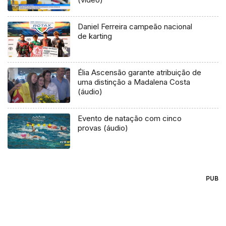
Daniel Ferreira campeão nacional
de karting
Élia Ascensão garante atribuição de
uma distinção a Madalena Costa
(áudio)
Evento de natação com cinco
provas (áudio)
PUB