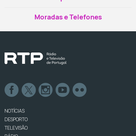
Moradas e Telefones
NOTÍCIAS
DESPORTO
TELEVISÃO