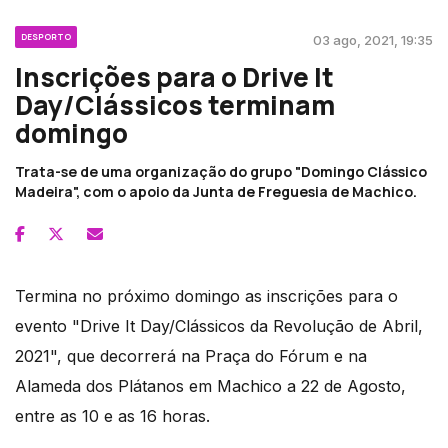
DESPORTO
03 ago, 2021, 19:35
Inscrições para o Drive It
Day/Clássicos terminam
domingo
Trata-se de uma organização do grupo "Domingo Clássico
Madeira", com o apoio da Junta de Freguesia de Machico.
Termina no próximo domingo as inscrições para o
evento "Drive It Day/Clássicos da Revolução de Abril,
2021", que decorrerá na Praça do Fórum e na
Alameda dos Plátanos em Machico a 22 de Agosto,
entre as 10 e as 16 horas.