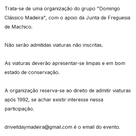
Trata-se de uma organização do grupo "Domingo
Clássico Madeira", com o apoio da Junta de Freguesia
de Machico.
Não serão admitidas viaturas não inscritas.
As viaturas deverão apresentar-se limpas e em bom
estado de conservação.
A organização reserva-se ao direito de admitir viaturas
após 1992, se achar existir interesse nessa
participação.
driveitdaymadeira@gmail.com é o email do evento.