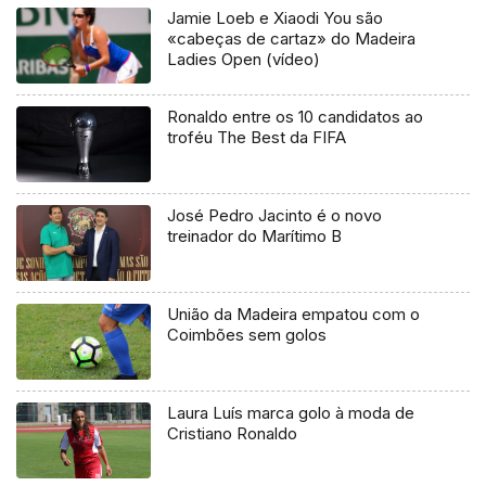
Jamie Loeb e Xiaodi You são
«cabeças de cartaz» do Madeira
Ladies Open (vídeo)
Ronaldo entre os 10 candidatos ao
troféu The Best da FIFA
José Pedro Jacinto é o novo
treinador do Marítimo B
União da Madeira empatou com o
Coimbões sem golos
Laura Luís marca golo à moda de
Cristiano Ronaldo