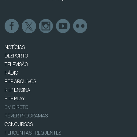
NOTÍCIAS
DESPORTO
TELEVISÃO
RÁDIO
RTP ARQUIVOS
RTP ENSINA
RTP PLAY
EM DIRETO
REVER PROGRAMAS
CONCURSOS
PERGUNTAS FREQUENTES