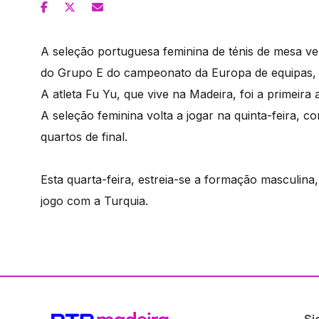
A seleção portuguesa feminina de ténis de mesa ve
do Grupo E do campeonato da Europa de equipas, 
A atleta Fu Yu, que vive na Madeira, foi a primeira
A seleção feminina volta a jogar na quinta-feira, c
quartos de final.
Esta quarta-feira, estreia-se a formação masculin
jogo com a Turquia.