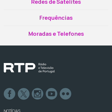
Redes de Satélites
Frequências
Moradas e Telefones
NOTÍCIAS