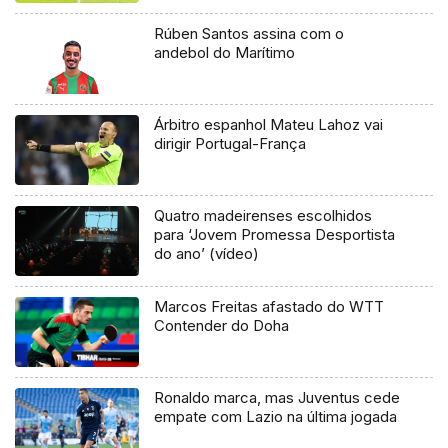
Rúben Santos assina com o
andebol do Marítimo
Árbitro espanhol Mateu Lahoz vai
dirigir Portugal-França
Quatro madeirenses escolhidos
para ‘Jovem Promessa Desportista
do ano’ (vídeo)
Marcos Freitas afastado do WTT
Contender do Doha
Ronaldo marca, mas Juventus cede
empate com Lazio na última jogada