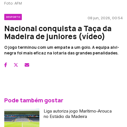
Foto: AFM
DESPORTO
08 jun, 2026, 00:54
Nacional conquista a Taça da
Madeira de juniores (vídeo)
O jogo terminou com um empate a um golo. A equipa alvi-
negra foi mais eficaz na lotaria das grandes penalidades.
Pode também gostar
Liga autoriza jogo Marítimo-Arouca
no Estádio da Madeira