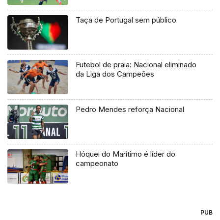
Taça de Portugal sem público
Futebol de praia: Nacional eliminado
da Liga dos Campeões
Pedro Mendes reforça Nacional
Hóquei do Marítimo é líder do
campeonato
PUB