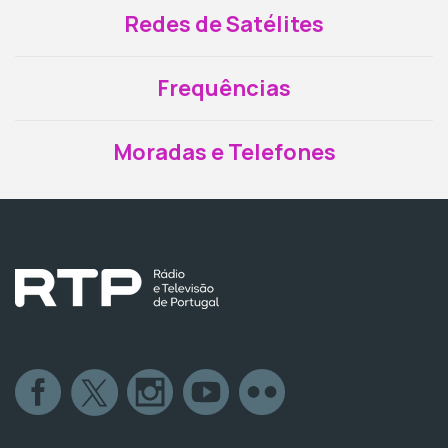
Redes de Satélites
Frequências
Moradas e Telefones