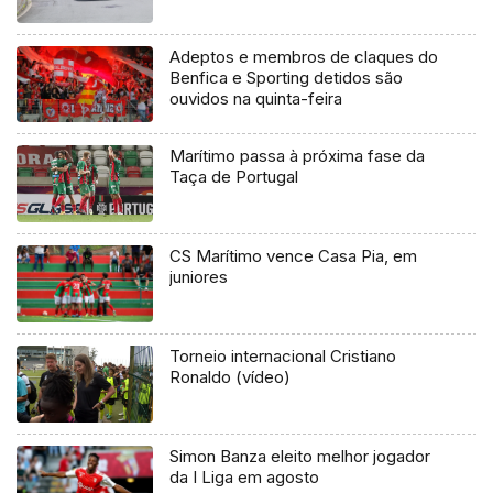
Adeptos e membros de claques do
Benfica e Sporting detidos são
ouvidos na quinta-feira
Marítimo passa à próxima fase da
Taça de Portugal
CS Marítimo vence Casa Pia, em
juniores
Torneio internacional Cristiano
Ronaldo (vídeo)
Simon Banza eleito melhor jogador
da I Liga em agosto