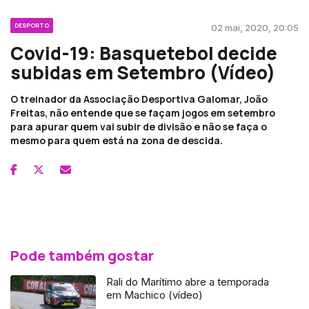
DESPORTO
02 mai, 2020, 20:05
Covid-19: Basquetebol decide
subidas em Setembro (Vídeo)
O treinador da Associação Desportiva Galomar, João
Freitas, não entende que se façam jogos em setembro
para apurar quem vai subir de divisão e não se faça o
mesmo para quem está na zona de descida.
Pode também gostar
Rali do Marítimo abre a temporada
em Machico (vídeo)