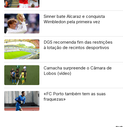
Sinner bate Alcaraz e conquista
Wimbledon pela primeira vez
DGS recomenda fim das restrições
à lotação de recintos desportivos
Camacha surpreende o Câmara de
Lobos (vídeo)
«FC Porto também tem as suas
fraquezas»