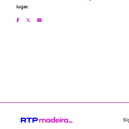
lugar.
Si