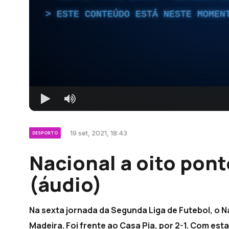
ESTE CONTEÚDO ESTÁ NESTE MOMEN
19 set, 2021, 18:43
DESPORTO
Nacional a oito pont
(áudio)
Na sexta jornada da Segunda Liga de Futebol, o N
Madeira. Foi frente ao Casa Pia, por 2-1. Com esta