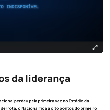
TO INDISPONÍVEL
os da liderança
acional perdeu pela primeira vez no Estádio da
 derrota, o Nacional fica a oito pontos do primeiro