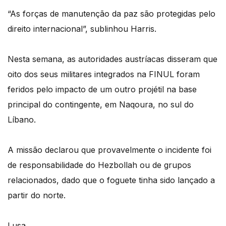
“As forças de manutenção da paz são protegidas pelo
direito internacional”, sublinhou Harris.
Nesta semana, as autoridades austríacas disseram que
oito dos seus militares integrados na FINUL foram
feridos pelo impacto de um outro projétil na base
principal do contingente, em Naqoura, no sul do
Líbano.
A missão declarou que provavelmente o incidente foi
de responsabilidade do Hezbollah ou de grupos
relacionados, dado que o foguete tinha sido lançado a
partir do norte.
Lusa