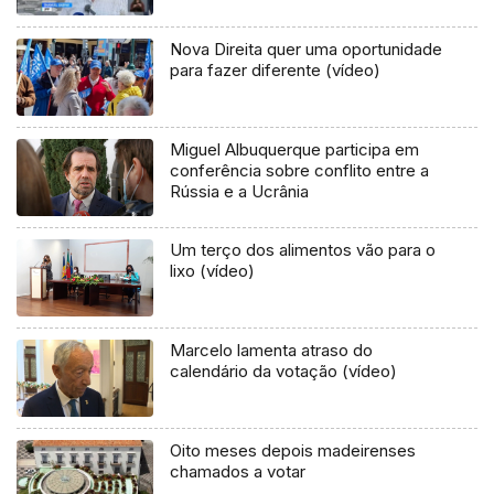
Nova Direita quer uma oportunidade
para fazer diferente (vídeo)
Miguel Albuquerque participa em
conferência sobre conflito entre a
Rússia e a Ucrânia
Um terço dos alimentos vão para o
lixo (vídeo)
Marcelo lamenta atraso do
calendário da votação (vídeo)
Oito meses depois madeirenses
chamados a votar