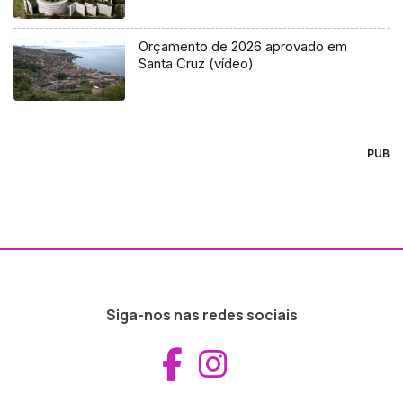
Orçamento de 2026 aprovado em
Santa Cruz (vídeo)
PUB
Siga-nos nas redes sociais
Aceder ao Fac
Aceder ao I