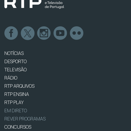
NOTÍCIAS
DESPORTO
TELEVISÃO
RÁDIO
RTP ARQUIVOS
RTP ENSINA
RTP PLAY
EM DIRETO
REVER PROGRAMAS
CONCURSOS