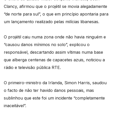
Clancy, afirmou que o projétil se movia alegadamente
“de norte para sul”, o que em princípio apontaria para
um lançamento realizado pelas milícias libanesas.
O projétil caiu numa zona onde não havia ninguém e
“causou danos mínimos no solo”, explicou o
responsável, descartando assim vítimas numa base
que alberga centenas de capacetes azuis, noticiou a
rádio e televisão pública RTE.
O primeiro-ministro da Irlanda, Simon Harris, saudou
o facto de não ter havido danos pessoais, mas
sublinhou que este foi um incidente “completamente
inaceitável”.