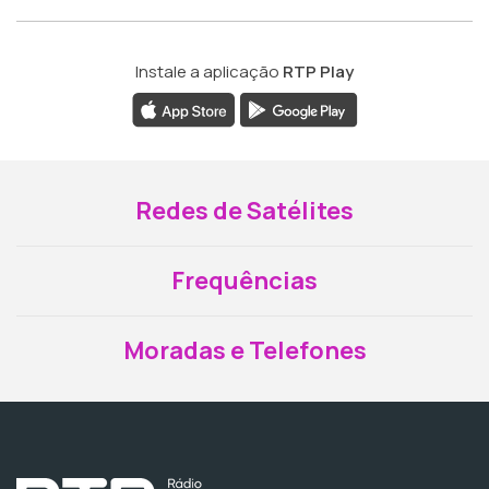
Instale a aplicação
RTP Play
Redes de Satélites
Frequências
Moradas e Telefones