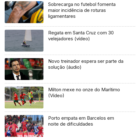
Sobrecarga no futebol fomenta
maior incidência de roturas
ligamentares
Regata em Santa Cruz com 30
velejadores (vídeo)
Novo treinador espera ser parte da
solução (áudio)
Milton mexe no onze do Marítimo
(Vídeo)
Porto empata em Barcelos em
noite de dificuldades