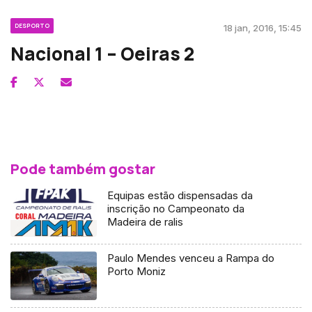
DESPORTO
18 jan, 2016, 15:45
Nacional 1 – Oeiras 2
Pode também gostar
Equipas estão dispensadas da
inscrição no Campeonato da
Madeira de ralis
Paulo Mendes venceu a Rampa do
Porto Moniz