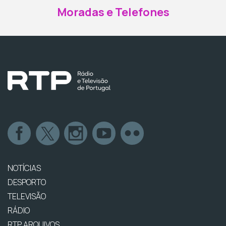
Moradas e Telefones
NOTÍCIAS
DESPORTO
TELEVISÃO
RÁDIO
RTP ARQUIVOS