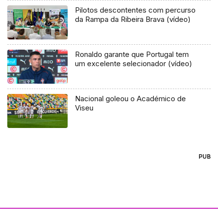
Pilotos descontentes com percurso
da Rampa da Ribeira Brava (vídeo)
Ronaldo garante que Portugal tem
um excelente selecionador (vídeo)
Nacional goleou o Académico de
Viseu
PUB