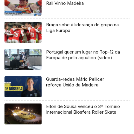
Rali Vinho Madeira
Braga sobe à liderança do grupo na
Liga Europa
Portugal quer um lugar no Top-12 da
Europa de polo aquático (vídeo)
Guarda-redes Mário Pellicer
reforça União da Madeira
Elton de Sousa venceu o 3º Torneio
Internacional Biosfera Roller Skate