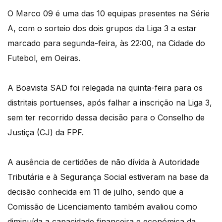
O Marco 09 é uma das 10 equipas presentes na Série
A, com o sorteio dos dois grupos da Liga 3 a estar
marcado para segunda-feira, às 22:00, na Cidade do
Futebol, em Oeiras.
A Boavista SAD foi relegada na quinta-feira para os
distritais portuenses, após falhar a inscrição na Liga 3,
sem ter recorrido dessa decisão para o Conselho de
Justiça (CJ) da FPF.
A ausência de certidões de não dívida à Autoridade
Tributária e à Segurança Social estiveram na base da
decisão conhecida em 11 de julho, sendo que a
Comissão de Licenciamento também avaliou como
diminuída a capacidade financeira e económica da