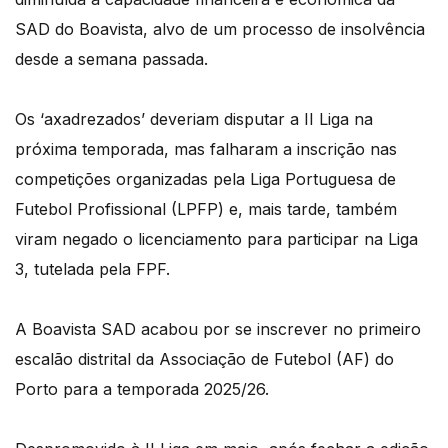
SAD do Boavista, alvo de um processo de insolvência
desde a semana passada.
Os ‘axadrezados’ deveriam disputar a II Liga na
próxima temporada, mas falharam a inscrição nas
competições organizadas pela Liga Portuguesa de
Futebol Profissional (LPFP) e, mais tarde, também
viram negado o licenciamento para participar na Liga
3, tutelada pela FPF.
A Boavista SAD acabou por se inscrever no primeiro
escalão distrital da Associação de Futebol (AF) do
Porto para a temporada 2025/26.