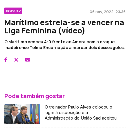
DESPORTO
06 nov, 2022, 23:36
Marítimo estreia-se a vencer na
Liga Feminina (vídeo)
O Marítimo venceu 4-0 frente ao Amora com a craque
madeirense Telma Encarnação a marcar dois desses golos.
Pode também gostar
O treinador Paulo Alves colocou o
lugar à disposição e a
Administração do União Sad aceitou