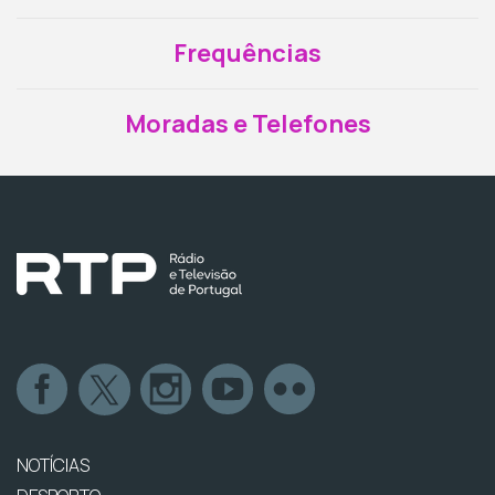
Frequências
Moradas e Telefones
NOTÍCIAS