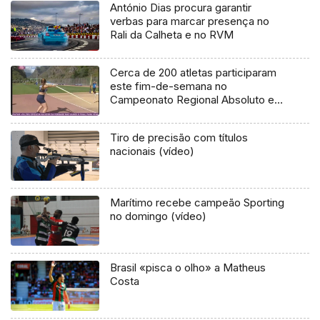
António Dias procura garantir
verbas para marcar presença no
Rali da Calheta e no RVM
Cerca de 200 atletas participaram
este fim-de-semana no
Campeonato Regional Absoluto em
Atletismo (Vídeo)
Tiro de precisão com títulos
nacionais (vídeo)
Marítimo recebe campeão Sporting
no domingo (vídeo)
Brasil «pisca o olho» a Matheus
Costa