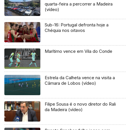
quarta-feira a percorrer a Madeira
(vídeo)
Sub-16: Portugal defronta hoje a
Chéquia nos oitavos
Marítimo vence em Vila do Conde
Estrela da Calheta vence na visita a
Câmara de Lobos (vídeo)
Filipe Sousa é o novo diretor do Rali
da Madeira (vídeo)