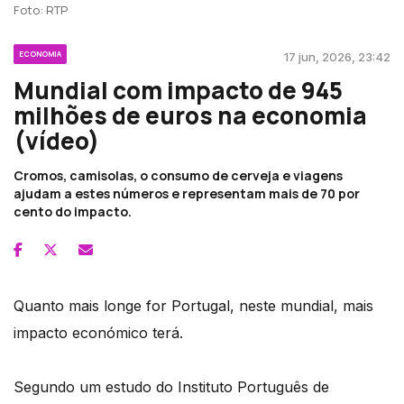
Foto: RTP
ECONOMIA
17 jun, 2026, 23:42
Mundial com impacto de 945
milhões de euros na economia
(vídeo)
Cromos, camisolas, o consumo de cerveja e viagens
ajudam a estes números e representam mais de 70 por
cento do impacto.
Quanto mais longe for Portugal, neste mundial, mais
impacto económico terá.
Segundo um estudo do Instituto Português de