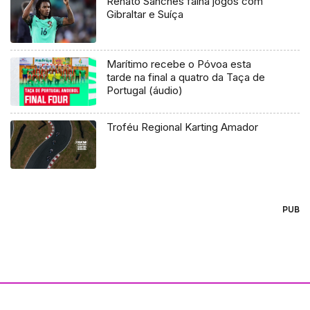
Renato Sanches falha jogos com
Gibraltar e Suíça
Marítimo recebe o Póvoa esta
tarde na final a quatro da Taça de
Portugal (áudio)
Troféu Regional Karting Amador
PUB