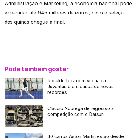
Administração e Marketing, a economia nacional pode
arrecadar até 945 milhões de euros, caso a seleção
das quinas chegue à final.
Pode também gostar
Ronaldo feliz com vitória da
Juventus e em busca de novos
recordes
Cláudio Nóbrega de regresso à
competição com o Datsun
40 carros Aston Martin estão desde