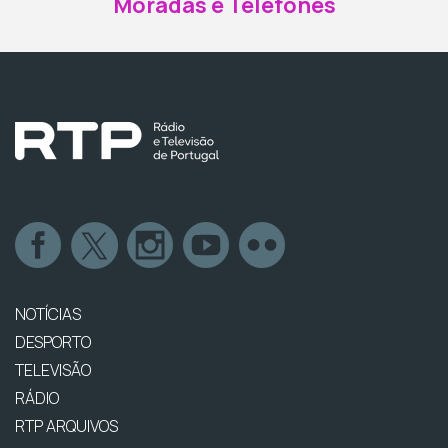
Moradas e Telefones
NOTÍCIAS
DESPORTO
TELEVISÃO
RÁDIO
RTP ARQUIVOS