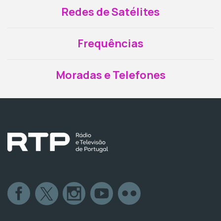
Redes de Satélites
Frequências
Moradas e Telefones