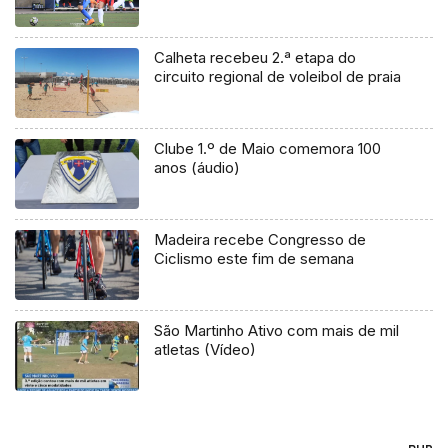
Calheta recebeu 2.ª etapa do
circuito regional de voleibol de praia
Clube 1.º de Maio comemora 100
anos (áudio)
Madeira recebe Congresso de
Ciclismo este fim de semana
São Martinho Ativo com mais de mil
atletas (Vídeo)