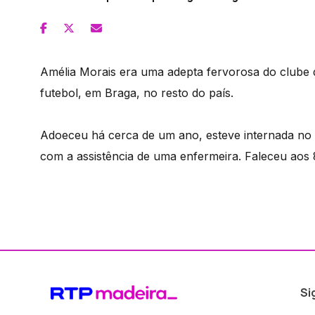
Amélia Morais era uma adepta fervorosa do clube 
futebol, em Braga, no resto do país.
Adoeceu há cerca de um ano, esteve internada no H
com a assistência de uma enfermeira. Faleceu aos 
Si