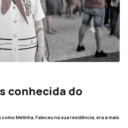
is conhecida do
 como Melinha. Faleceu na sua residência, era a mais