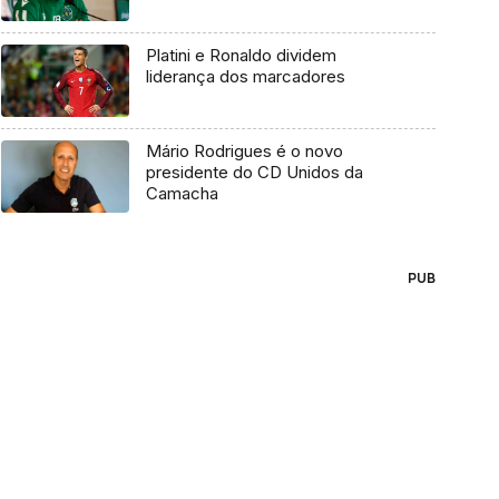
Platini e Ronaldo dividem
liderança dos marcadores
Mário Rodrigues é o novo
presidente do CD Unidos da
Camacha
PUB