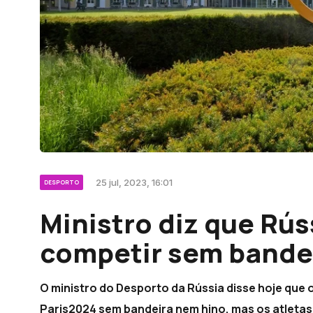
25 jul, 2023, 16:01
DESPORTO
Ministro diz que Rús
competir sem bande
O ministro do Desporto da Rússia disse hoje que o
Paris2024 sem bandeira nem hino, mas os atletas