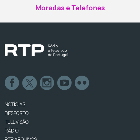
Moradas e Telefones
NOTÍCIAS
DESPORTO
TELEVISÃO
RÁDIO
RTP ARQUIVOS