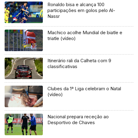
Ronaldo bisa e alcança 100
participações em golos pelo Al-
Nassr
Machico acolhe Mundial de biatle e
triatle (vídeo)
Itinerário rali da Calheta com 9
classificativas
Clubes da 1ª Liga celebram o Natal
(vídeo)
Nacional prepara receção ao
Desportivo de Chaves