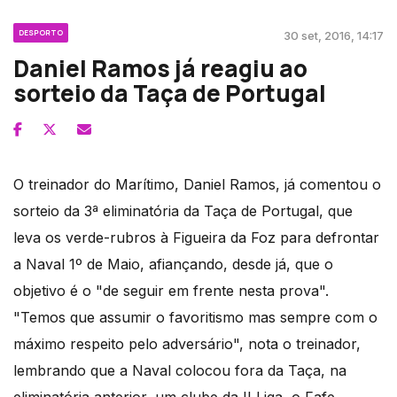
DESPORTO
30 set, 2016, 14:17
Daniel Ramos já reagiu ao
sorteio da Taça de Portugal
O treinador do Marítimo, Daniel Ramos, já comentou o
sorteio da 3ª eliminatória da Taça de Portugal, que
leva os verde-rubros à Figueira da Foz para defrontar
a Naval 1º de Maio, afiançando, desde já, que o
objetivo é o "de seguir em frente nesta prova".
"Temos que assumir o favoritismo mas sempre com o
máximo respeito pelo adversário", nota o treinador,
lembrando que a Naval colocou fora da Taça, na