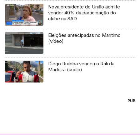
Nova presidente do União admite
vender 40% da participação do
clube na SAD
Eleições antecipadas no Marítimo
(vídeo)
Diego Ruiloba venceu o Rali da
Madeira (áudio)
PUB