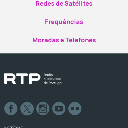
Redes de Satélites
Frequências
Moradas e Telefones