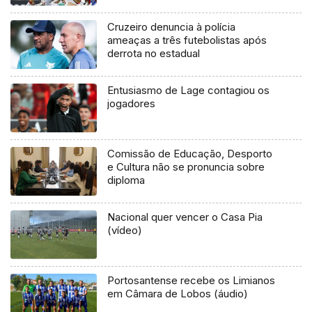
Cruzeiro denuncia à polícia
ameaças a três futebolistas após
derrota no estadual
Entusiasmo de Lage contagiou os
jogadores
Comissão de Educação, Desporto
e Cultura não se pronuncia sobre
diploma
Nacional quer vencer o Casa Pia
(vídeo)
Portosantense recebe os Limianos
em Câmara de Lobos (áudio)