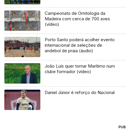
Campeonato de Ornitologia da
Madeira com cerca de 700 aves
(vídeo)
Porto Santo poderá acolher evento
internacional de seleções de
andebol de praia (áudio)
João Luís quer tornar Marítimo num
clube formador (vídeo)
Daniel Júnior é reforço do Nacional
PUB