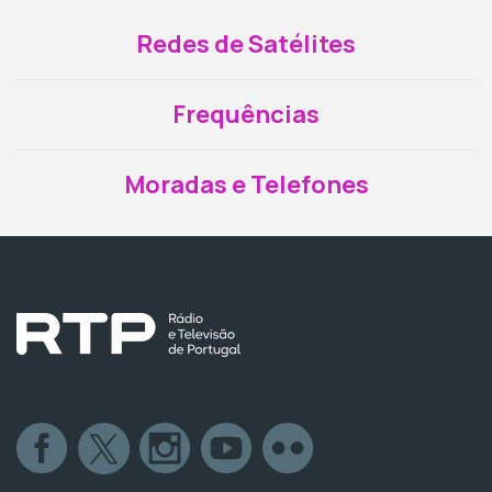
Redes de Satélites
Frequências
Moradas e Telefones