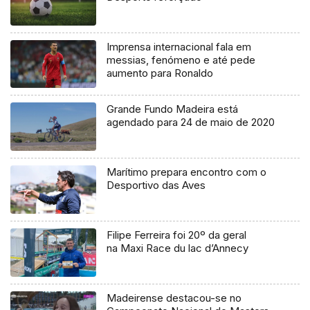
Imprensa internacional fala em
messias, fenómeno e até pede
aumento para Ronaldo
Grande Fundo Madeira está
agendado para 24 de maio de 2020
Marítimo prepara encontro com o
Desportivo das Aves
Filipe Ferreira foi 20º da geral
na Maxi Race du lac d’Annecy
Madeirense destacou-se no