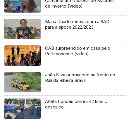
Campeonato Nacional de Masters
de Inverno (Vídeo)
Maria Duarte renova com a SAD
para a época 2022/2023
CAB surpreendido em casa pelo
Portimonense (vídeo)
João Silva permanece na frente do
Rali da Ribeira Brava
Atleta francês correu 42 kms…
descalço