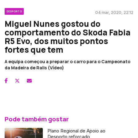
DESPORTO
04 mar, 2020, 22:12
Miguel Nunes gostou do
comportamento do Skoda Fabia
R5 Evo, dos muitos pontos
fortes que tem
A equipa começou a preparar o carro para o Campeonato
da Madeira de Ralis (Vídeo)
Pode também gostar
Plano Regional de Apoio ao
Desporto reforçado