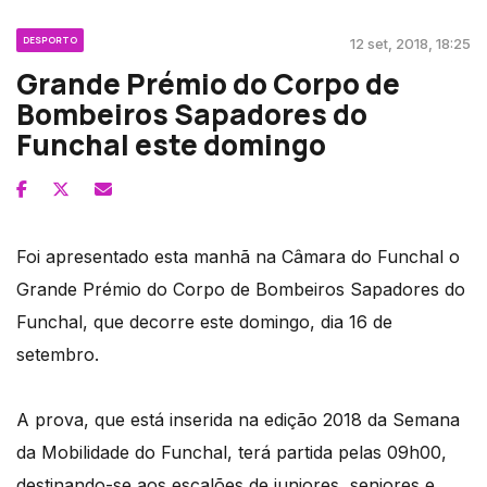
DESPORTO
12 set, 2018, 18:25
Grande Prémio do Corpo de
Bombeiros Sapadores do
Funchal este domingo
Foi apresentado esta manhã na Câmara do Funchal o
Grande Prémio do Corpo de Bombeiros Sapadores do
Funchal, que decorre este domingo, dia 16 de
setembro.
A prova, que está inserida na edição 2018 da Semana
da Mobilidade do Funchal, terá partida pelas 09h00,
destinando-se aos escalões de juniores, seniores e