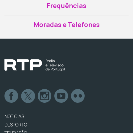
Frequências
Moradas e Telefones
NOTÍCIAS
DESPORTO
TELEVISÃO