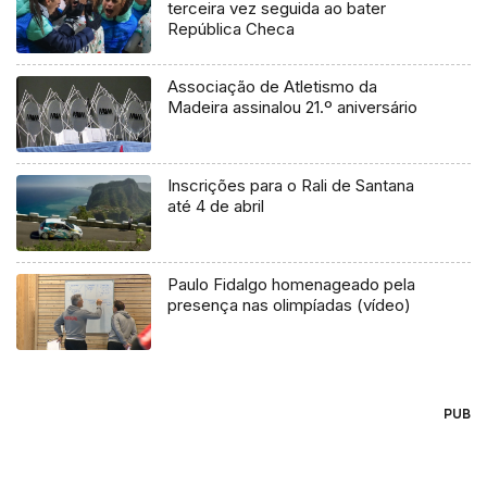
terceira vez seguida ao bater
República Checa
Associação de Atletismo da
Madeira assinalou 21.º aniversário
Inscrições para o Rali de Santana
até 4 de abril
Paulo Fidalgo homenageado pela
presença nas olimpíadas (vídeo)
PUB