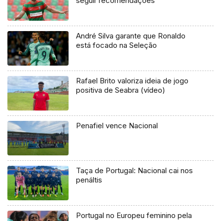
seguir recomendações
André Silva garante que Ronaldo
está focado na Seleção
Rafael Brito valoriza ideia de jogo
positiva de Seabra (vídeo)
Penafiel vence Nacional
Taça de Portugal: Nacional cai nos
penáltis
Portugal no Europeu feminino pela