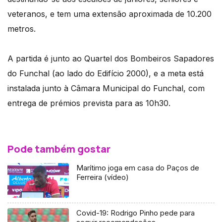
veteranos, e tem uma extensão aproximada de 10.200
metros.
A partida é junto ao Quartel dos Bombeiros Sapadores
do Funchal (ao lado do Edifício 2000), e a meta está
instalada junto à Câmara Municipal do Funchal, com
entrega de prémios prevista para as 10h30.
Pode também gostar
Marítimo joga em casa do Paços de
Ferreira (vídeo)
Covid-19: Rodrigo Pinho pede para