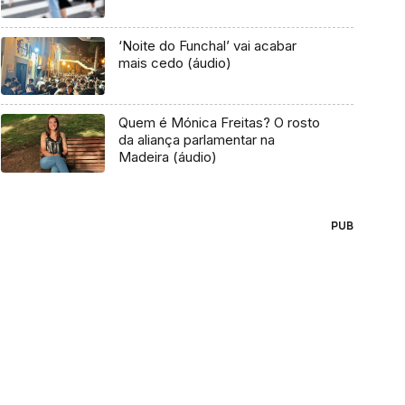
‘Noite do Funchal’ vai acabar
mais cedo (áudio)
Quem é Mónica Freitas? O rosto
da aliança parlamentar na
Madeira (áudio)
PUB