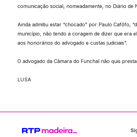
comunicação social, nomeadamente, no Diário de No
Ainda admitiu estar “chocado” por Paulo Cafôfo, 
município, não tendo a coragem de dizer que era el
aos honorários do advogado e custas judiciais”.
O advogado da Câmara do Funchal não quis prestar
LUSA
Si