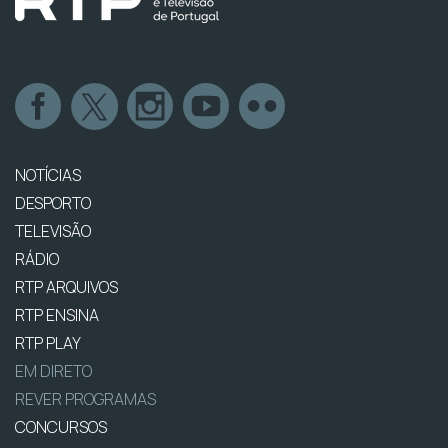
NOTÍCIAS
DESPORTO
TELEVISÃO
RÁDIO
RTP ARQUIVOS
RTP ENSINA
RTP PLAY
EM DIRETO
REVER PROGRAMAS
CONCURSOS