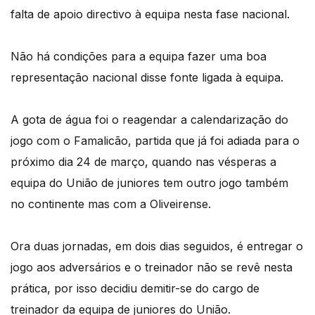
falta de apoio directivo à equipa nesta fase nacional.
Não há condições para a equipa fazer uma boa
representação nacional disse fonte ligada à equipa.
A gota de água foi o reagendar a calendarização do
jogo com o Famalicão, partida que já foi adiada para o
próximo dia 24 de março, quando nas vésperas a
equipa do União de juniores tem outro jogo também
no continente mas com a Oliveirense.
Ora duas jornadas, em dois dias seguidos, é entregar o
jogo aos adversários e o treinador não se revê nesta
prática, por isso decidiu demitir-se do cargo de
treinador da equipa de juniores do União.