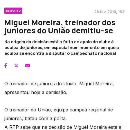
DESPORTO
26 fev, 2019, 16:11
Miguel Moreira, treinador dos
juniores do União demitiu-se
Na origem da decisão está a falta de apoio do clube à
equipa de juniores, em especial num momento em que a
equipa se encontra a disputar o campeonato nacional
O treinador de juniores do União, Miguel Moreira,
apresentou hoje a demissão.
O treinador do União, equipa campeã regional de
juniores, bateu com a porta.
A RTP sabe que na decisão de Miguel Moreira está a