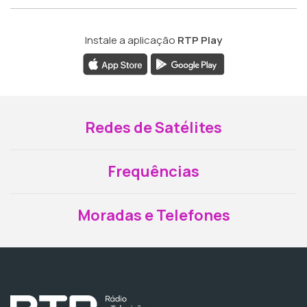
Instale a aplicação
RTP Play
Redes de Satélites
Frequências
Moradas e Telefones