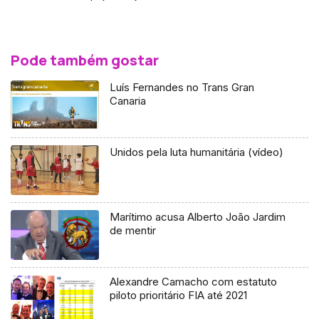
Pode também gostar
Luís Fernandes no Trans Gran
Canaria
Unidos pela luta humanitária (vídeo)
Marítimo acusa Alberto João Jardim
de mentir
Alexandre Camacho com estatuto
piloto prioritário FIA até 2021