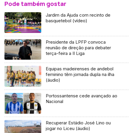
Pode também gostar
Jardim da Ajuda com recinto de
basquetebol (vídeo)
Presidente da LPFP convoca
reunião de direção para debater
terça-feira a II Liga
Equipas madeirenses de andebol
feminino têm jornada dupla na ilha
(áudio)
Portossantense cede avançado ao
Nacional
Recuperar Estádio José Lino ou
jogar no Liceu (áudio)