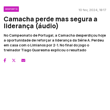
DESPORTO
10 fev, 2024, 18:17
Camacha perde mas segura a
liderança (áudio)
No Campeonato de Portugal, a Camacha desperdiçou hoje
a oportunidade de reforçar a liderança da Série A. Perdeu
em casa com o Limianos por 2-1. No final do jogo o
treinador Tiago Quaresma explicou o resultado