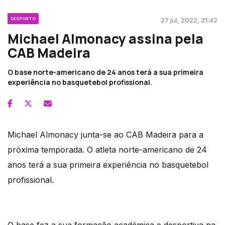
DESPORTO
27 jul, 2022, 21:42
Michael Almonacy assina pela
CAB Madeira
O base norte-americano de 24 anos terá a sua primeira
experiência no basquetebol profissional.
Michael Almonacy junta-se ao CAB Madeira para a
próxima temporada. O atleta norte-americano de 24
anos terá a sua primeira experiência no basquetebol
profissional.