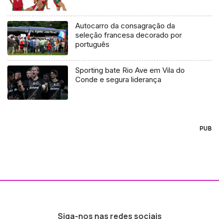
Autocarro da consagração da
seleção francesa decorado por
português
Sporting bate Rio Ave em Vila do
Conde e segura liderança
PUB
Siga-nos nas redes sociais