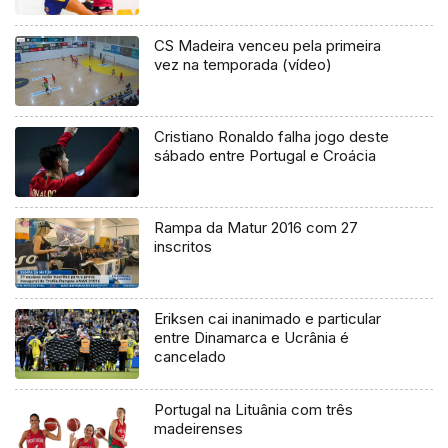
CS Madeira venceu pela primeira
vez na temporada (vídeo)
Cristiano Ronaldo falha jogo deste
sábado entre Portugal e Croácia
Rampa da Matur 2016 com 27
inscritos
Eriksen cai inanimado e particular
entre Dinamarca e Ucrânia é
cancelado
Portugal na Lituânia com três
madeirenses