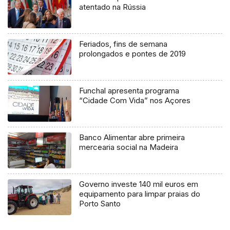
atentado na Rússia
Feriados, fins de semana
prolongados e pontes de 2019
Funchal apresenta programa
“Cidade Com Vida” nos Açores
Banco Alimentar abre primeira
mercearia social na Madeira
Governo investe 140 mil euros em
equipamento para limpar praias do
Porto Santo