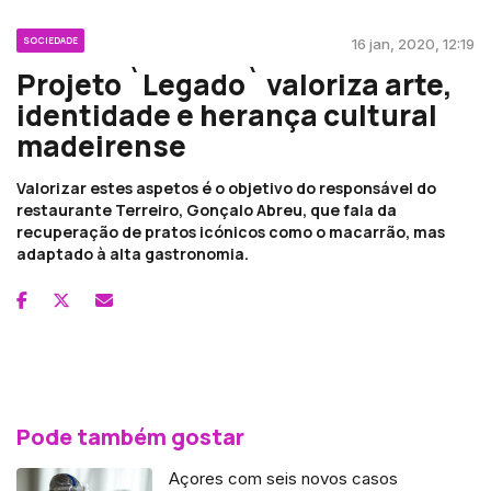
SOCIEDADE
16 jan, 2020, 12:19
Projeto `Legado` valoriza arte,
identidade e herança cultural
madeirense
Valorizar estes aspetos é o objetivo do responsável do
restaurante Terreiro, Gonçalo Abreu, que fala da
recuperação de pratos icónicos como o macarrão, mas
adaptado à alta gastronomia.
Pode também gostar
Açores com seis novos casos