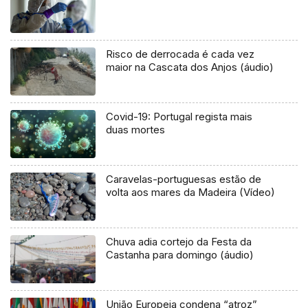
Risco de derrocada é cada vez
maior na Cascata dos Anjos (áudio)
Covid-19: Portugal regista mais
duas mortes
Caravelas-portuguesas estão de
volta aos mares da Madeira (Vídeo)
Chuva adia cortejo da Festa da
Castanha para domingo (áudio)
União Europeia condena “atroz”