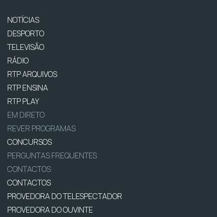
NOTÍCIAS
DESPORTO
TELEVISÃO
RÁDIO
RTP ARQUIVOS
RTP ENSINA
RTP PLAY
EM DIRETO
REVER PROGRAMAS
CONCURSOS
PERGUNTAS FREQUENTES
CONTACTOS
CONTACTOS
PROVEDORA DO TELESPECTADOR
PROVEDORA DO OUVINTE