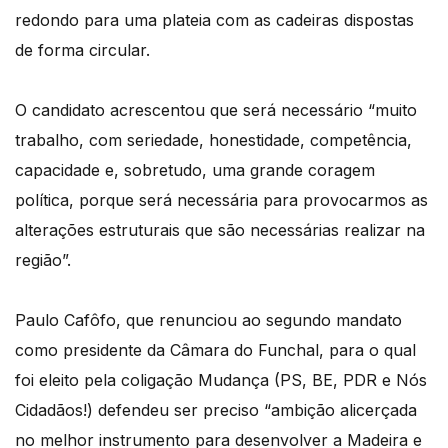
redondo para uma plateia com as cadeiras dispostas
de forma circular.
O candidato acrescentou que será necessário “muito
trabalho, com seriedade, honestidade, competência,
capacidade e, sobretudo, uma grande coragem
política, porque será necessária para provocarmos as
alterações estruturais que são necessárias realizar na
região”.
Paulo Cafôfo, que renunciou ao segundo mandato
como presidente da Câmara do Funchal, para o qual
foi eleito pela coligação Mudança (PS, BE, PDR e Nós
Cidadãos!) defendeu ser preciso “ambição alicerçada
no melhor instrumento para desenvolver a Madeira e