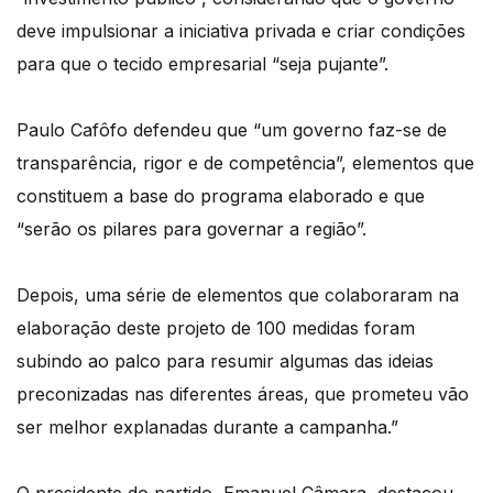
deve impulsionar a iniciativa privada e criar condições
para que o tecido empresarial “seja pujante”.
Paulo Cafôfo defendeu que “um governo faz-se de
transparência, rigor e de competência”, elementos que
constituem a base do programa elaborado e que
“serão os pilares para governar a região”.
Depois, uma série de elementos que colaboraram na
elaboração deste projeto de 100 medidas foram
subindo ao palco para resumir algumas das ideias
preconizadas nas diferentes áreas, que prometeu vão
ser melhor explanadas durante a campanha.”
O presidente do partido, Emanuel Câmara, destacou