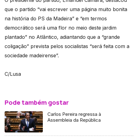
que o partido “vai escrever uma página muito bonita
na história do PS da Madeira” e “em termos
democrático será uma flor no meio deste jardim
plantado” no Atlântico, adiantando que a “grande
coligação” prevista pelos socialistas “será feita com a
sociedade madeirense”.
C/Lusa
Pode também gostar
Carlos Pereira regressa à
Assembleia da República