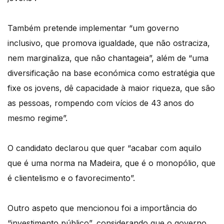
Também pretende implementar “um governo
inclusivo, que promova igualdade, que não ostraciza,
nem marginaliza, que não chantageia”, além de “uma
diversificação na base económica como estratégia que
fixe os jovens, dê capacidade à maior riqueza, que são
as pessoas, rompendo com vícios de 43 anos do
mesmo regime”.
O candidato declarou que quer “acabar com aquilo
que é uma norma na Madeira, que é o monopólio, que
é clientelismo e o favorecimento”.
Outro aspeto que mencionou foi a importância do
“investimento público”, considerando que o governo