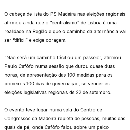
O cabeça de lista do PS Madeira nas eleições regionais
afirmou ainda que o “centralismo” de Lisboa é uma
realidade na Região e que o caminho da alternância vai
ser “difícil” e exige coragem.
“Não será um caminho fácil ou um passeio”, afirmou
Paulo Cafôfo numa sessão que durou quase duas
horas, de apresentação das 100 medidas para os
primeiros 100 dias de governação, se vencer as
eleições legislativas regionais de 22 de setembro.
O evento teve lugar numa sala do Centro de
Congressos da Madeira repleta de pessoas, muitas das
quais de pé, onde Cafôfo falou sobre um palco