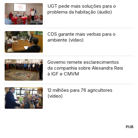
UGT pede mais soluções para o
problema da habitação (áudio)
CDS garante mais verbas para o
ambiente (vídeo)
Governo remete esclarecimentos
da companhia sobre Alexandra Reis
à IGF e CMVM
12 milhões para 76 agricultores
(vídeo)
PUB