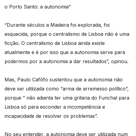
o Porto Santo: a autonomia”
“Durante séculos a Madeira foi explorada, foi
esquecida, porque o centralismo de Lisboa não é uma
ficção. O centralismo de Lisboa ainda existe
atualmente e é por isso que a autonomia serve para
podermos por a autonomia a dar resultados”, opinou.
Mas, Paulo Cafôfo sustentou que a autonomia não
deve ser utilizada como “arma de arremesso político”,
porque “ não adianta ter uma gritaria do Funchal para
Lisboa só para esconder a incompetência e
incapacidade de resolver os problemas”.
No seu entender, a autonomia deve ser utilizada num