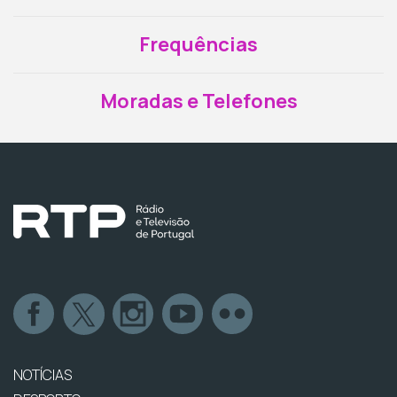
Frequências
Moradas e Telefones
NOTÍCIAS