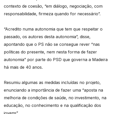
contexto de coesão, “em diálogo, negociação, com
responsabilidade, firmeza quando for necessário”.
“Acredito numa autonomia que tem que respeitar o
passado, os autores desta autonomia”, disse,
apontando que o PS não se consegue rever “nas
políticas do presente, nem nesta forma de fazer
autonomia” por parte do PSD que governa a Madeira
há mais de 40 anos.
Resumiu algumas as medidas incluídas no projeto,
enunciando a importância de fazer uma “aposta na
melhoria de condições de saúde, no investimento, na
educação, no conhecimento e na qualificação dos
jovens”.