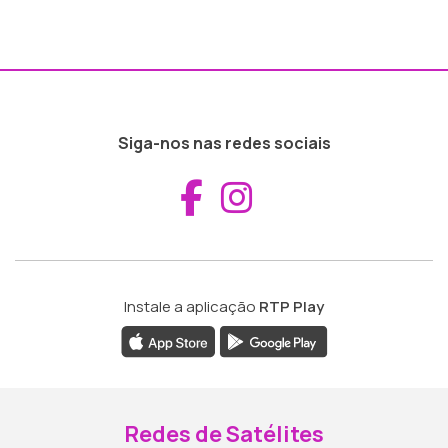
Siga-nos nas redes sociais
Aceder ao Fac
Aceder ao I
Instale a aplicação
RTP Play
Redes de Satélites