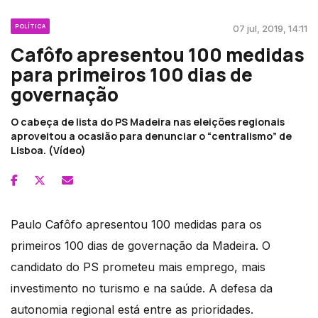
POLÍTICA
07 jul, 2019, 14:11
Cafôfo apresentou 100 medidas
para primeiros 100 dias de
governação
O cabeça de lista do PS Madeira nas eleições regionais
aproveitou a ocasião para denunciar o “centralismo” de
Lisboa. (Vídeo)
Paulo Cafôfo apresentou 100 medidas para os
primeiros 100 dias de governação da Madeira. O
candidato do PS prometeu mais emprego, mais
investimento no turismo e na saúde. A defesa da
autonomia regional está entre as prioridades.