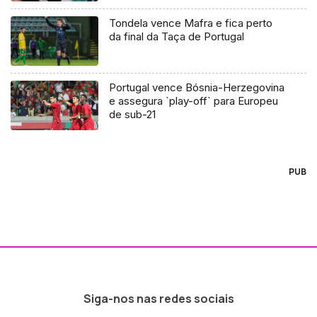
Tondela vence Mafra e fica perto
da final da Taça de Portugal
Portugal vence Bósnia-Herzegovina
e assegura `play-off` para Europeu
de sub-21
PUB
Siga-nos nas redes sociais