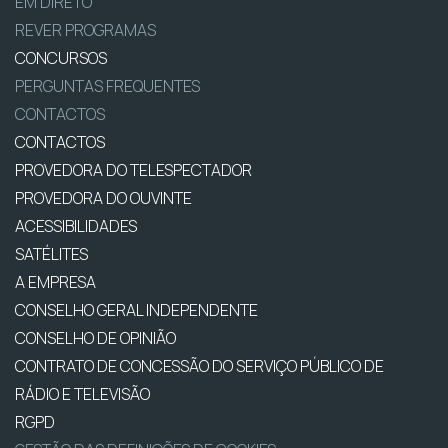
EM DIRETO
REVER PROGRAMAS
CONCURSOS
PERGUNTAS FREQUENTES
CONTACTOS
CONTACTOS
PROVEDORA DO TELESPECTADOR
PROVEDORA DO OUVINTE
ACESSIBILIDADES
SATÉLITES
A EMPRESA
CONSELHO GERAL INDEPENDENTE
CONSELHO DE OPINIÃO
CONTRATO DE CONCESSÃO DO SERVIÇO PÚBLICO DE
RÁDIO E TELEVISÃO
RGPD