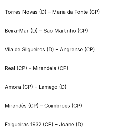
Torres Novas (D) – Maria da Fonte (CP)
Beira-Mar (D) – São Martinho (CP)
Vila de Silgueiros (D) – Angrense (CP)
Real (CP) – Mirandela (CP)
Amora (CP) – Lamego (D)
Mirandês (CP) – Coimbrões (CP)
Felgueiras 1932 (CP) – Joane (D)