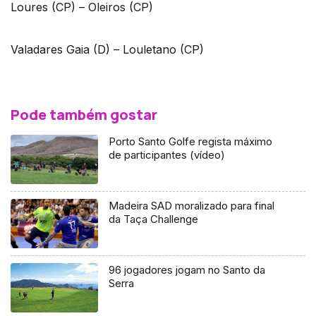
Loures (CP) – Oleiros (CP)
Valadares Gaia (D) – Louletano (CP)
Pode também gostar
Porto Santo Golfe regista máximo
de participantes (vídeo)
Madeira SAD moralizado para final
da Taça Challenge
96 jogadores jogam no Santo da
Serra