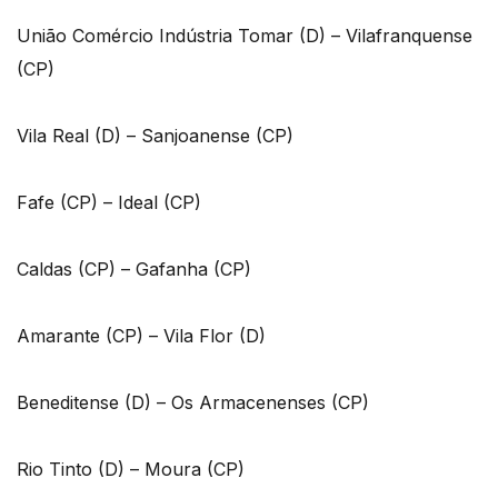
União Comércio Indústria Tomar (D) – Vilafranquense
(CP)
Vila Real (D) – Sanjoanense (CP)
Fafe (CP) – Ideal (CP)
Caldas (CP) – Gafanha (CP)
Amarante (CP) – Vila Flor (D)
Beneditense (D) – Os Armacenenses (CP)
Rio Tinto (D) – Moura (CP)