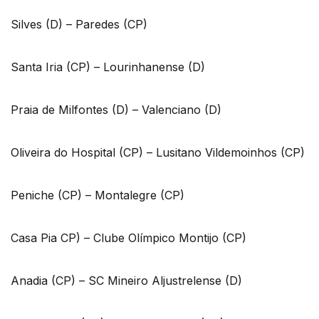
Silves (D) – Paredes (CP)
Santa Iria (CP) – Lourinhanense (D)
Praia de Milfontes (D) – Valenciano (D)
Oliveira do Hospital (CP) – Lusitano Vildemoinhos (CP)
Peniche (CP) – Montalegre (CP)
Casa Pia CP) – Clube Olímpico Montijo (CP)
Anadia (CP) – SC Mineiro Aljustrelense (D)