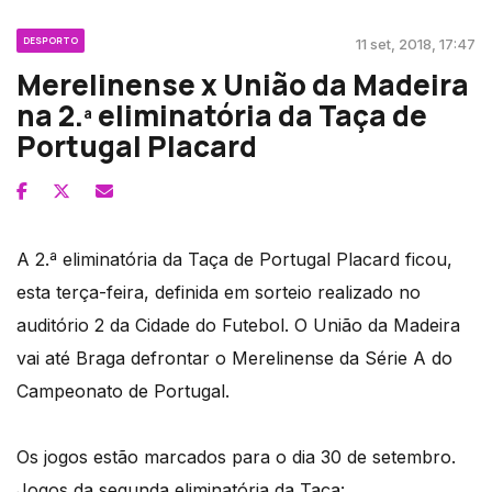
DESPORTO
11 set, 2018, 17:47
Merelinense x União da Madeira
na 2.ª eliminatória da Taça de
Portugal Placard
A 2.ª eliminatória da Taça de Portugal Placard ficou,
esta terça-feira, definida em sorteio realizado no
auditório 2 da Cidade do Futebol. O União da Madeira
vai até Braga defrontar o Merelinense da Série A do
Campeonato de Portugal.
Os jogos estão marcados para o dia 30 de setembro.
Jogos da segunda eliminatória da Taça: