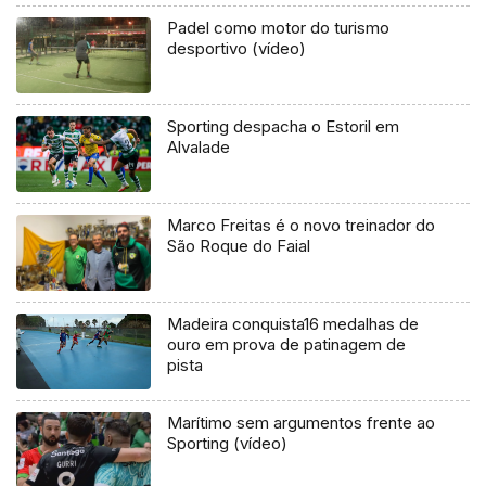
Padel como motor do turismo
desportivo (vídeo)
Sporting despacha o Estoril em
Alvalade
Marco Freitas é o novo treinador do
São Roque do Faial
Madeira conquista16 medalhas de
ouro em prova de patinagem de
pista
Marítimo sem argumentos frente ao
Sporting (vídeo)