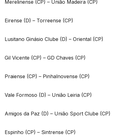
Merelinense (CP) – União Madeira (CP)
Eirense (D) – Torreense (CP)
Lusitano Ginásio Clube (D) – Oriental (CP)
Gil Vicente (CP) – GD Chaves (CP)
Praiense (CP) – Pinhalnovense (CP)
Vale Formoso (D) – União Leiria (CP)
Amigos da Paz (D) – União Sport Clube (CP)
Espinho (CP) – Sintrense (CP)