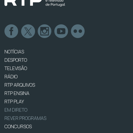
NOTÍCIAS
DESPORTO
TELEVISÃO
RÁDIO
RTP ARQUIVOS
RTP ENSINA
RTP PLAY
EM DIRETO
REVER PROGRAMAS
CONCURSOS