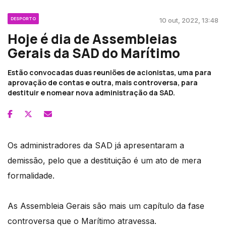
DESPORTO
10 out, 2022, 13:48
Hoje é dia de Assembleias
Gerais da SAD do Marítimo
Estão convocadas duas reuniões de acionistas, uma para
aprovação de contas e outra, mais controversa, para
destituir e nomear nova administração da SAD.
Os administradores da SAD já apresentaram a
demissão, pelo que a destituição é um ato de mera
formalidade.
As Assembleia Gerais são mais um capítulo da fase
controversa que o Marítimo atravessa.