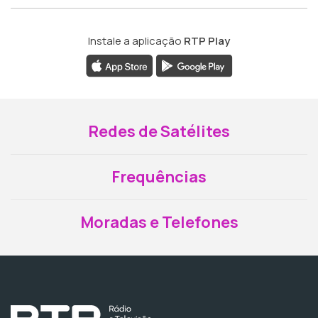
Instale a aplicação
RTP Play
Redes de Satélites
Frequências
Moradas e Telefones