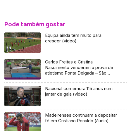
Pode também gostar
Equipa ainda tem muito para
crescer (vídeo)
Carlos Freitas e Cristina
Nascimento venceram a prova de
atletismo Ponta Delgada – São
Vicente
Nacional comemora 115 anos num
jantar de gala (vídeo)
Madeirenses continuam a depositar
fé em Cristiano Ronaldo (áudio)