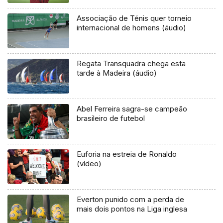
Associação de Ténis quer torneio
internacional de homens (áudio)
Regata Transquadra chega esta
tarde à Madeira (áudio)
Abel Ferreira sagra-se campeão
brasileiro de futebol
Euforia na estreia de Ronaldo
(vídeo)
Everton punido com a perda de
mais dois pontos na Liga inglesa