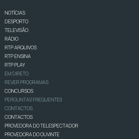
NOTÍCIAS
DESPORTO
TELEVISÃO
RÁDIO
RTP ARQUIVOS
RTP ENSINA
RTP PLAY
EM DIRETO
REVER PROGRAMAS
CONCURSOS
PERGUNTAS FREQUENTES
CONTACTOS
CONTACTOS
PROVEDORA DO TELESPECTADOR
PROVEDORA DO OUVINTE