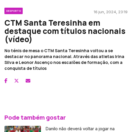
DESPORTO
16 jun, 2024, 23:19
CTM Santa Teresinha em
destaque com títulos nacionais
(vídeo)
No ténis de mesa o CTM Santa Teresinha voltou a se
destacar no panorama nacional. Através das atletas Irina
Silva e Leonor Ascenço nos escalões de formação, com a
conquista de títulos
Pode também gostar
Danilo não deverá voltar a jogar na