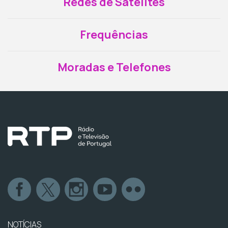
Redes de Satélites
Frequências
Moradas e Telefones
NOTÍCIAS