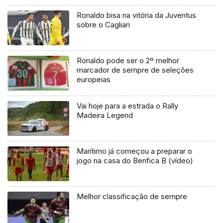
Ronaldo bisa na vitória da Juventus
sobre o Cagliari
Ronaldo pode ser o 2º melhor
marcador de sempre de seleções
europeias
Vai hoje para a estrada o Rally
Madeira Legend
Marítimo já começou a preparar o
jogo na casa do Benfica B (vídeo)
Melhor classificação de sempre