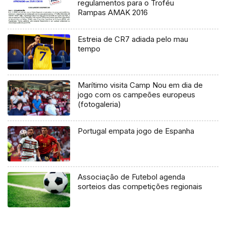
regulamentos para o Troféu
Rampas AMAK 2016
Estreia de CR7 adiada pelo mau
tempo
Marítimo visita Camp Nou em dia de
jogo com os campeões europeus
(fotogaleria)
Portugal empata jogo de Espanha
Associação de Futebol agenda
sorteios das competições regionais