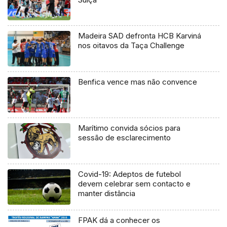
Madeira SAD defronta HCB Karviná
nos oitavos da Taça Challenge
Benfica vence mas não convence
Marítimo convida sócios para
sessão de esclarecimento
Covid-19: Adeptos de futebol
devem celebrar sem contacto e
manter distância
FPAK dá a conhecer os