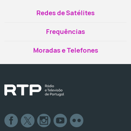
Redes de Satélites
Frequências
Moradas e Telefones