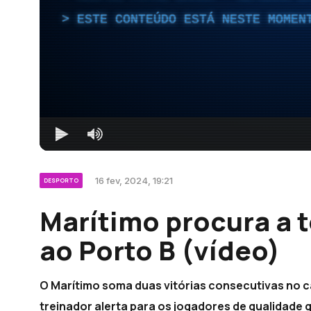
ESTE CONTEÚDO ESTÁ NESTE MOMEN
16 fev, 2024, 19:21
DESPORTO
Marítimo procura a t
ao Porto B (vídeo)
O Marítimo soma duas vitórias consecutivas no c
treinador alerta para os jogadores de qualidade