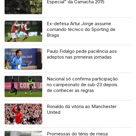
Especial” da Camacha 2015
Ex-defesa Artur Jorge assume
comando técnico do Sporting de
Braga
Paulo Fidalgo pede paciência aos
adeptos nas primeiras jornadas
Nacional só confirma participação
no campeonato de sub-23 depois
de conhecer as regras
Ronaldo dá vitória ao Manchester
United
Promessas do ténis de mesa