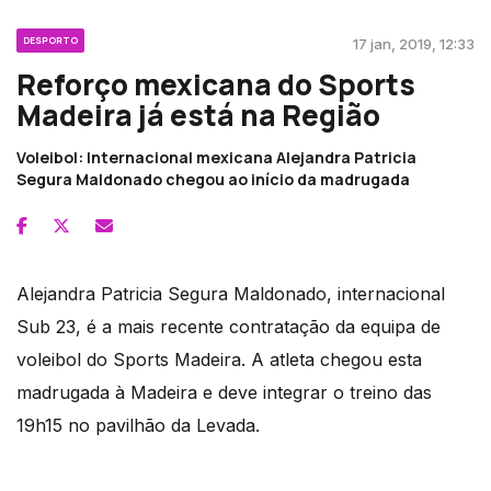
DESPORTO
17 jan, 2019, 12:33
Reforço mexicana do Sports
Madeira já está na Região
Voleibol: Internacional mexicana Alejandra Patricia
Segura Maldonado chegou ao início da madrugada
Alejandra Patricia Segura Maldonado, internacional
Sub 23, é a mais recente contratação da equipa de
voleibol do Sports Madeira. A atleta chegou esta
madrugada à Madeira e deve integrar o treino das
19h15 no pavilhão da Levada.