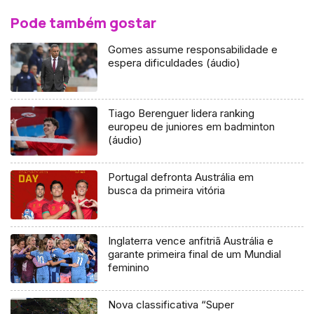
Pode também gostar
Gomes assume responsabilidade e
espera dificuldades (áudio)
Tiago Berenguer lidera ranking
europeu de juniores em badminton
(áudio)
Portugal defronta Austrália em
busca da primeira vitória
Inglaterra vence anfitriã Austrália e
garante primeira final de um Mundial
feminino
Nova classificativa “Super