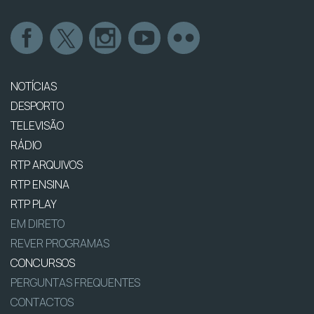
NOTÍCIAS
DESPORTO
TELEVISÃO
RÁDIO
RTP ARQUIVOS
RTP ENSINA
RTP PLAY
EM DIRETO
REVER PROGRAMAS
CONCURSOS
PERGUNTAS FREQUENTES
CONTACTOS