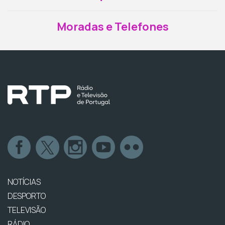
Moradas e Telefones
NOTÍCIAS
DESPORTO
TELEVISÃO
RÁDIO