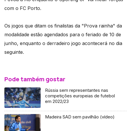
com o FC Porto.
Os jogos que ditam os finalistas da "Prova rainha" da
modalidade estão agendados para o feriado de 10 de
junho, enquanto o derradeiro jogo acontecerá no dia
seguinte.
Pode também gostar
Rússia sem representantes nas
competições europeias de futebol
em 2022/23
Madeira SAD sem pavilhão (vídeo)