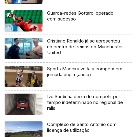
Guarda-redes Gottardi operado
com sucesso
Cristiano Ronaldo já se apresentou
no centro de treinos do Manchester
United
Sports Madeira volta a competir em
jornada dupla (áudio)
Ivo Sardinha deixa de competir por
tempo indeterminado no regional de
ralis
Complexo de Santo António com
licença de utilização