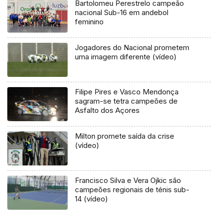
Bartolomeu Perestrelo campeão
nacional Sub-16 em andebol
feminino
Jogadores do Nacional prometem
uma imagem diferente (vídeo)
Filipe Pires e Vasco Mendonça
sagram-se tetra campeões de
Asfalto dos Açores
Milton promete saída da crise
(vídeo)
Francisco Silva e Vera Ojkic são
campeões regionais de ténis sub-
14 (vídeo)